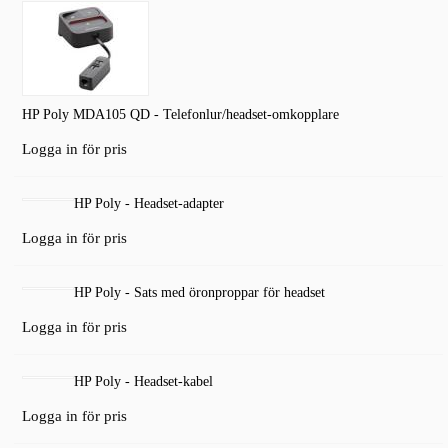
HP Poly MDA105 QD - Telefonlur/headset-omkopplare
Logga in för pris
HP Poly - Headset-adapter
Logga in för pris
HP Poly - Sats med öronproppar för headset
Logga in för pris
HP Poly - Headset-kabel
Logga in för pris