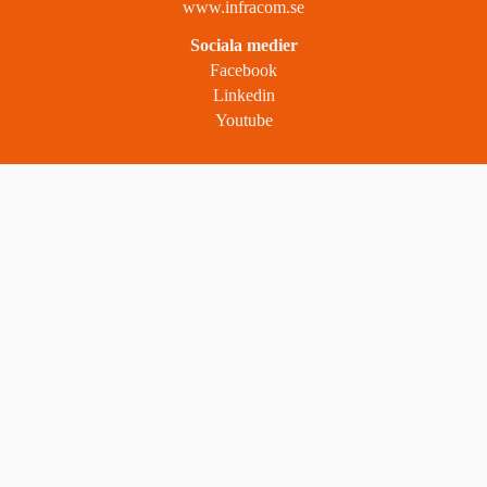
www.infracom.se
Sociala medier
Facebook
Linkedin
Youtube