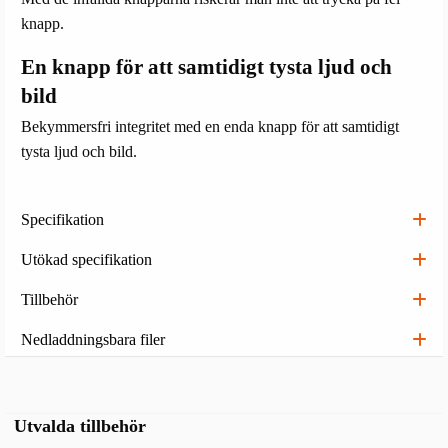
knapp.
En knapp för att samtidigt tysta ljud och
bild
Bekymmersfri integritet med en enda knapp för att samtidigt
tysta ljud och bild.
Specifikation
Utökad specifikation
Tillbehör
Nedladdningsbara filer
Utvalda tillbehör